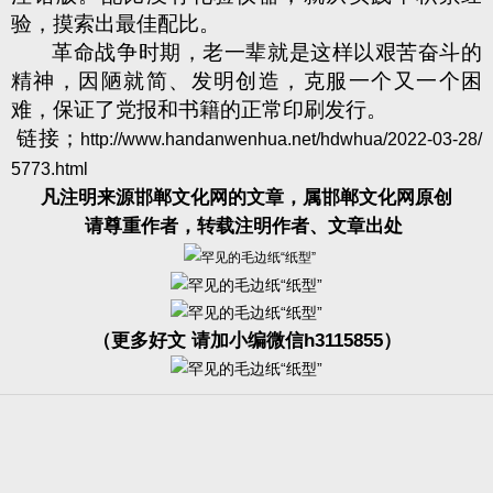
验，摸索出最佳配比。
革命战争时期，老一辈就是这样以艰苦奋斗的
精神，因陋就简、发明创造，克服一个又一个困
难，保证了党报和书籍的正常印刷发行。
链接；
http://www.handanwenhua.net/hdwhua/2022-03-28/
5773.html
凡注明来源邯郸文化网的文章，属邯郸文化网原创
请尊重作者，转载注明作者、文章出处
（更多好文 请加小编微信h3115855）