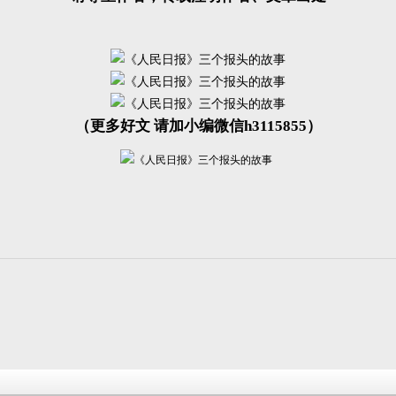
（更多好文 请加小编微信h3115855）