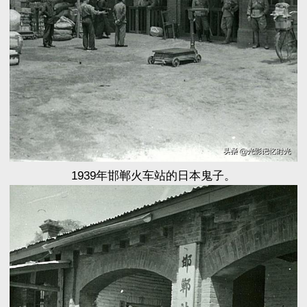
1939年邯郸火车站的日本鬼子。