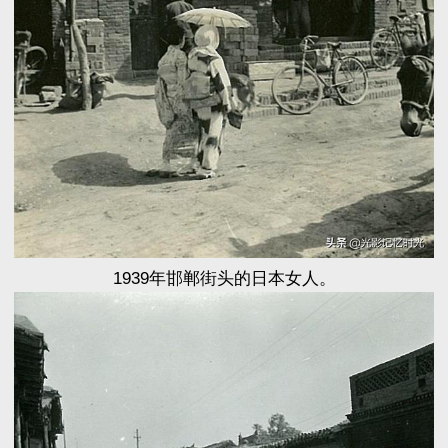
1939年邯郸街头的日本女人。