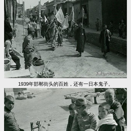
1939年邯郸街头的百姓，还有一日本鬼子。