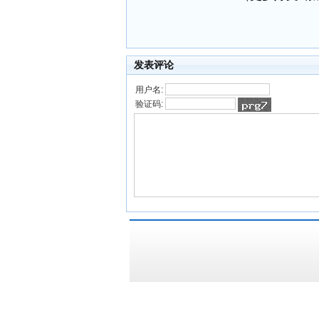
发表评论
用户名:
验证码: