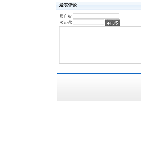
发表评论
用户名:
验证码: