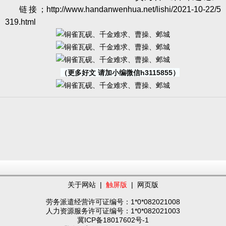
链接；
http://www.handanwenhua.net/lishi/2021-10-22/5
319.html
（更多好文 请加小编微信h3115855）
关于网站
|
触屏版
|
网页版
劳务派遣经营许可证编号：1*0*082021008
人力资源服务许可证编号：1*0*082021003
冀ICP备18017602号-1