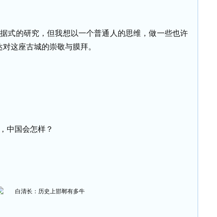
考据式的研究，但我想以一个普通人的思维，做一些也许
达对这座古城的崇敬与膜拜。
，中国会怎样？