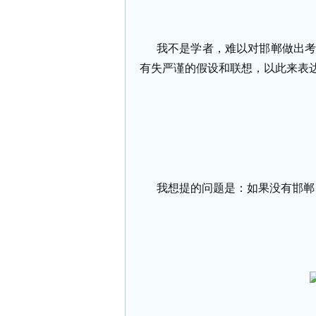
我不是学者，难以对邯郸做出
有失严谨的假设和联想，以此来表
我想提的问题是：如果没有邯郸