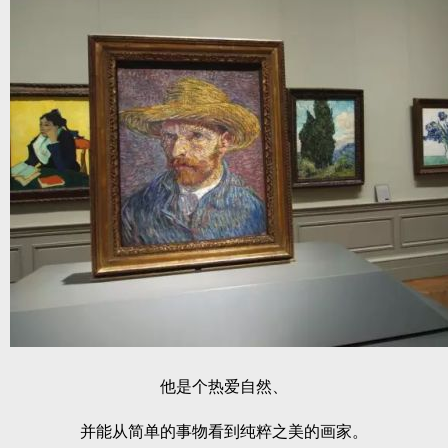
他是个热爱自然、
并能从简单的事物看到纯粹之美的画家。