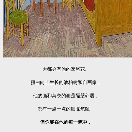
大都会有他的鸢尾花、
扭曲向上生长的油柏树和自画像，
他的画和莫奈的画是隔壁邻居，
都有一点一点的细腻笔触。
但你能在他的每一笔中，