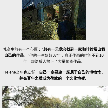
梵高生前有一个心愿：
“总有一天我会找到一家咖啡馆展出我
自己的作品。
”
他的一生短短37年，真正作画的时间不到10
年，却给后人留下了大量传奇作品。
Helene当年也立誓：
自己一定要建一座属于自己的博物馆，
并在百年之后成为荷兰的一个文化地标。