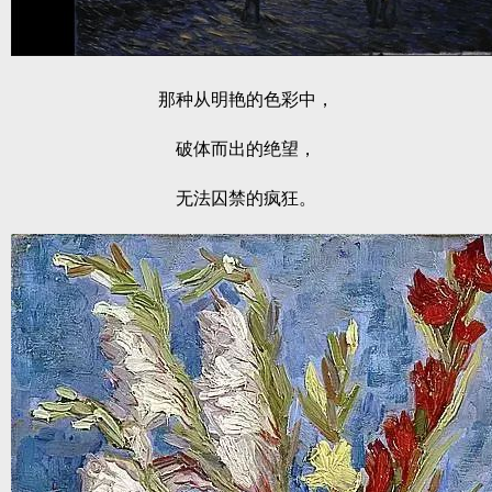
那种从明艳的色彩中，
破体而出的绝望，
无法囚禁的疯狂。