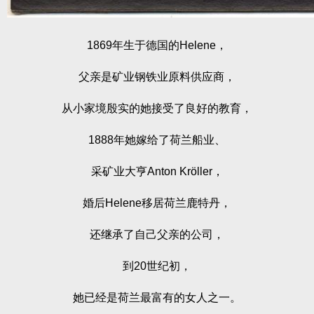
1869年生于德国的Helene，
父亲是矿业钢铁业原料供应商，
从小家境殷实的她接受了良好的教育，
1888年她嫁给了荷兰船业、
采矿业大亨Anton Kröller，
婚后Helene移居荷兰鹿特丹，
还继承了自己父亲的公司，
到20世纪初，
她已经是荷兰最富有的女人之一。