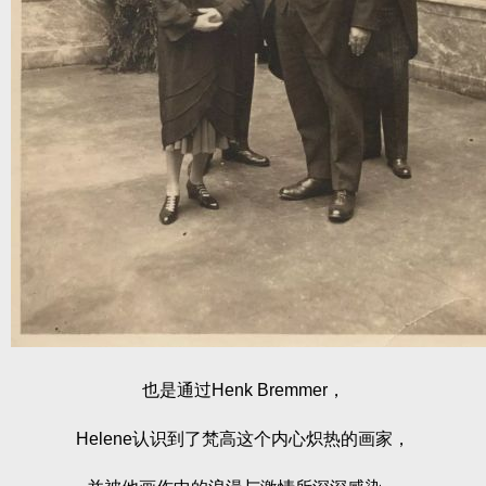
也是通过Henk Bremmer，
Helene认识到了梵高这个内心炽热的画家，