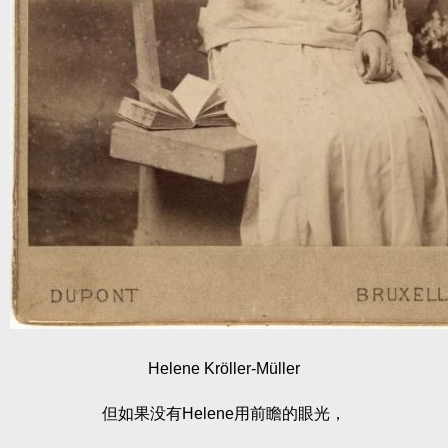
Helene Kröller-Müller
但如果没有Helene用前瞻的眼光，