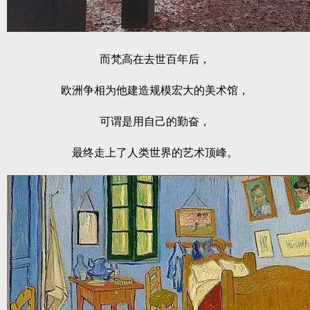
而梵高在去世百年后，
欧洲争相为他建造规模宏大的美术馆，
可谓是用自己的勤奋，
最终走上了人类世界的艺术顶峰。