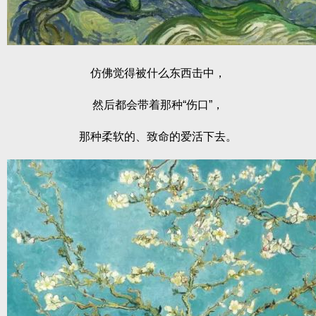
仿佛觉得被什么东西击中，
然后都会带着那种“伤口”，
那种柔软的、致命的爱活下去。