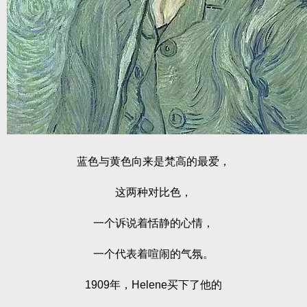
蓝色与黄色向来是梵高的最爱，
这两种对比色，
一个诉说着恬静的心情，
一个代表着喧闹的气氛。
1909年，Helene买下了他的