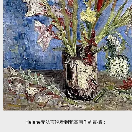
Helene无法言说看到梵高画作的震撼：