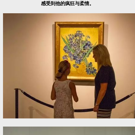
感受到他的疯狂与柔情。