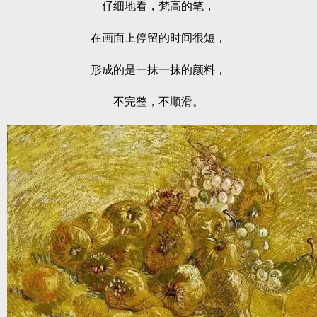
仔细地看，梵高的笔，
在画面上停留的时间很短，
形成的是一抹一抹的颜料，
不完整，不顺滑。