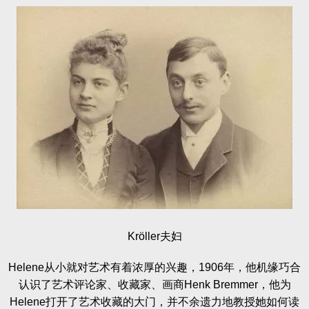
Kröller夫妇
Helene从小就对艺术有着浓厚的兴趣，1906年，他机缘巧合
认识了艺术评论家、收藏家、画商Henk Bremmer，他为
Helene打开了艺术收藏的大门，并不余遗力地教授她如何读