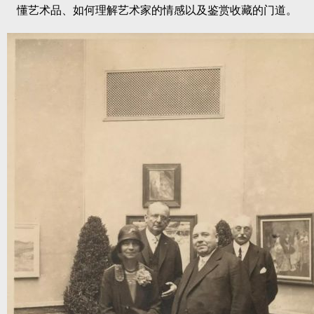
懂艺术品、如何理解艺术家的情感以及鉴赏收藏的门道。