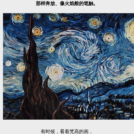
那样奔放、像火焰般的笔触。
有时候，看着梵高的画，