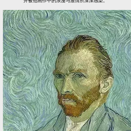
并被他画作中的浪漫与激情所深深感染。