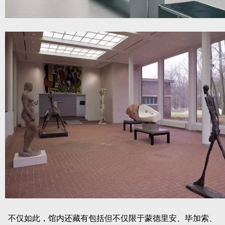
不仅如此，馆内还藏有包括但不仅限于蒙德里安、毕加索、