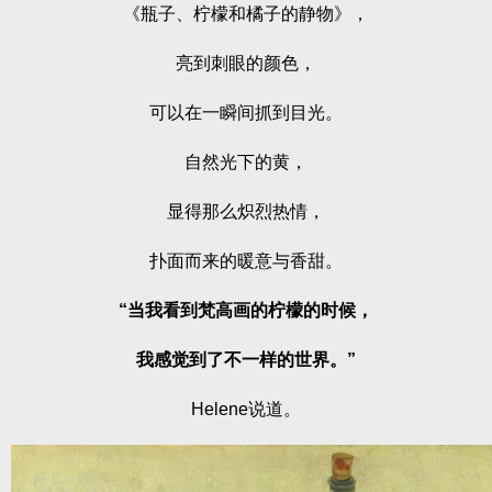
《瓶子、柠檬和橘子的静物》，
亮到刺眼的颜色，
可以在一瞬间抓到目光。
自然光下的黄，
显得那么炽烈热情，
扑面而来的暖意与香甜。
“当我看到梵高画的柠檬的时候，
我感觉到了不一样的世界。”
Helene说道。