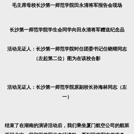
毛主席母校长沙第一师范学院田永清将军报告会现场
长沙第一师范学院学生会同学向田永清将军赠送纪念品
活动见证人：长沙第一师范学院时任团委书记任晓晴同志
（左起第二位）图为在该校合影
活动见证人：长沙第一师范学院原副校长孙海林同志（左
一）
结束了在湖南的演讲活动后，我们乘坐厦门航空公司的航班