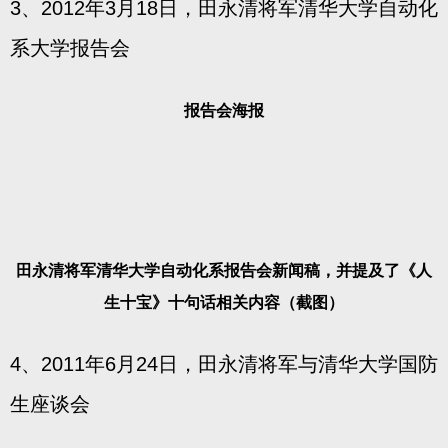
3、2012年3月18日，田永清将军清华大学自动化
系大学报告会
报告会海报
田永清将军清华大学自动化系报告会新闻稿，并提及了《人
生十宝》十句话相关内容（截图）
4、2011年6月24日，田永清将军与清华大学国防
生座谈会