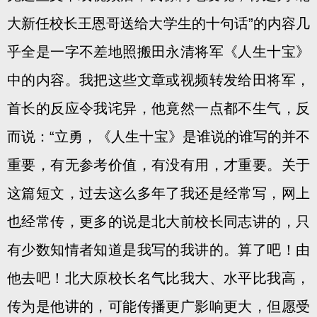
大新任校长王恩哥送给大学生的十句话”的内容几
乎全是一字不差地照搬田永清将军《人生十宝》
中的内容。我把这些文章或视频转发给田将军，
首长的反应令我诧异，他竟然一点都不生气，反
而说：“立勇，《人生十宝》是谁说的谁写的并不
重要，有无参考价值，有没有用，才重要。关于
这篇短文，过去这么多年了我还是经常写，网上
也经常传，更多的说是北大前校长同志讲的，只
有少数知情者知道是我写的我讲的。算了吧！由
他去吧！北大原校长名气比我大、水平比我高，
传为是他讲的，可能传播更广影响更大，但愿受