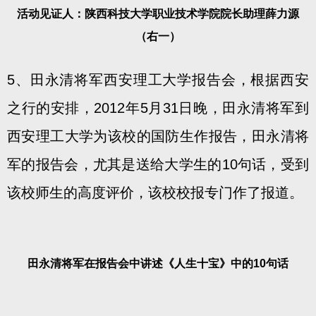
活动见证人：陕西科技大学职业技术学院院长助理薛力源
（右一）
5、田永清将军西安理工大学报告会，根据西安
之行的安排，2012年5月31日晚，田永清将军到
西安理工大学为该校的国防生作报告，田永清将
军的报告会，尤其是送给大学生的10句话，受到
该校师生的高度评价，该校校报专门作了报道。
田永清将军在报告会中讲述《人生十宝》中的10句话