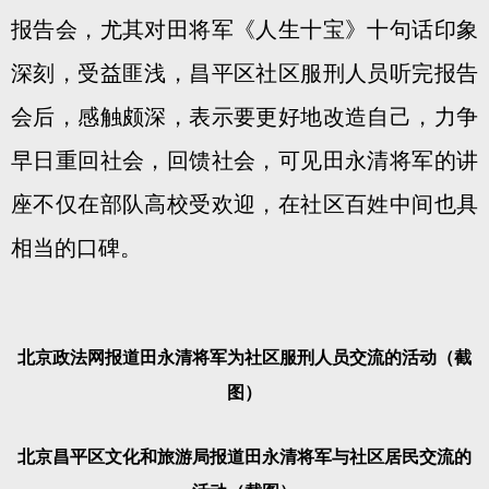
报告会，尤其对田将军《人生十宝》十句话印象
深刻，受益匪浅，昌平区社区服刑人员听完报告
会后，感触颇深，表示要更好地改造自己，力争
早日重回社会，回馈社会，可见田永清将军的讲
座不仅在部队高校受欢迎，在社区百姓中间也具
相当的口碑。
北京政法网报道田永清将军为社区服刑人员交流的活动（截
图）
北京昌平区文化和旅游局报道田永清将军与社区居民交流的