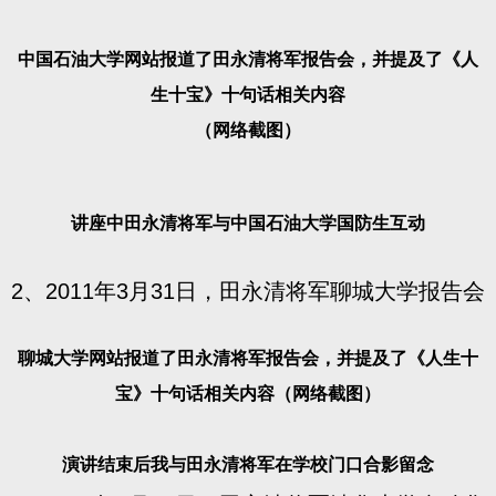
中国石油大学网站报道了田永清将军报告会，并提及了《人
生十宝》十句话相关内容
（网络截图）
讲座中田永清将军与中国石油大学国防生互动
2、2011年3月31日，田永清将军聊城大学报告会
聊城大学网站报道了田永清将军报告会，并提及了《人生十
宝》十句话相关内容（网络截图）
演讲结束后我与田永清将军在学校门口合影留念