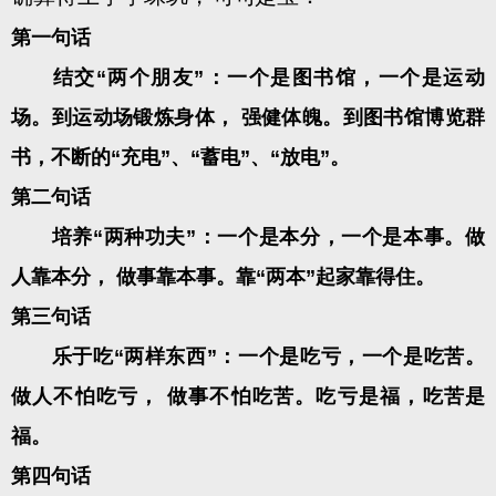
第一句话
结交“两个朋友”：一个是图书馆，一个是运动
场。到运动场锻炼身体， 强健体魄。到图书馆博览群
书，不断的“充电”、“蓄电”、“放电”。
第二句话
培养“两种功夫”：一个是本分，一个是本事。做
人靠本分， 做事靠本事。靠“两本”起家靠得住。
第三句话
乐于吃“两样东西”：一个是吃亏，一个是吃苦。
做人不怕吃亏， 做事不怕吃苦。吃亏是福，吃苦是
福。
第四句话