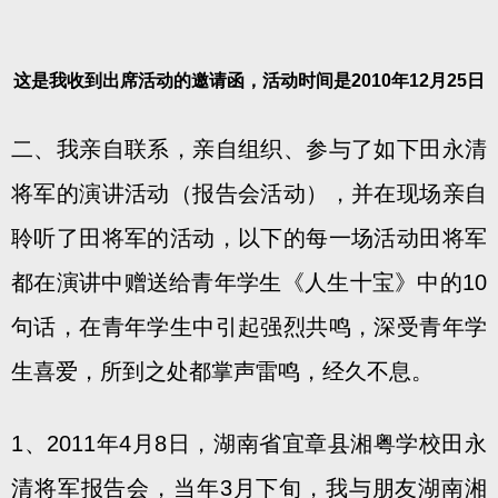
这是我收到出席活动的邀请函，活动时间是2010年12月25日
二、我亲自联系，亲自组织、参与了如下田永清
将军的演讲活动（报告会活动），并在现场亲自
聆听了田将军的活动，以下的每一场活动田将军
都在演讲中赠送给青年学生《人生十宝》中的10
句话，在青年学生中引起强烈共鸣，深受青年学
生喜爱，所到之处都掌声雷鸣，经久不息。
1、2011年4月8日，湖南省宜章县湘粤学校田永
清将军报告会，当年3月下旬，我与朋友湖南湘