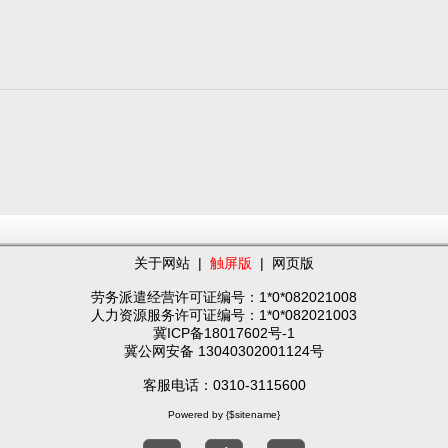
关于网站
|
触屏版
|
网页版
劳务派遣经营许可证编号：1*0*082021008
人力资源服务许可证编号：1*0*082021003
冀ICP备18017602号-1
冀公网安备 13040302001124号
客服电话：0310-3115600
Powered by {$sitename}