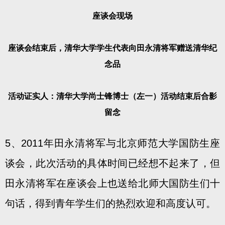
座谈会现场
座谈会结束后，清华大学学生代表向田永清将军赠送清华纪
念品
活动证实人：清华大学尚士锋博士（左一）活动结束后合影
留念
5、2011年田永清将军与北京师范大学国防生座
谈会，此次活动的具体时间已经想不起来了，但
田永清将军在座谈会上也送给北师大国防生们十
句话，得到青年学生们的热烈欢迎和高度认可。