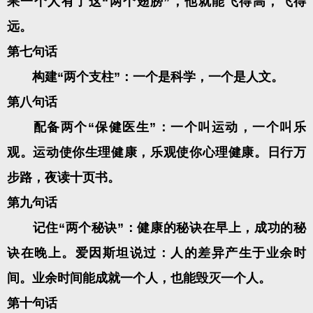
果一个人有了这“两个翅膀”，他就能飞得高，飞得
远。
第七句话
构建“两个支柱”：一个是科学，一个是人文。
第八句话
配备两个“保健医生”：一个叫运动，一个叫乐
观。运动使你生理健康，乐观使你心理健康。日行万
步路，夜读十页书。
第九句话
记住“两个秘诀”：健康的秘诀在早上，成功的秘
诀在晚上。爱因斯坦说过：人的差异产生于业余时
间。业余时间能成就一个人，也能毁灭一个人。
第十句话