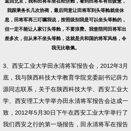
返回北京，我和田将军坐在经济舱，看到田将军有些疲惫，
我跟乘务长几次协商，最后同意让田将军到头等舱就坐休
息，田将军再三叮嘱我说，按照级别我是可以坐头等舱的，
但一定不能让人家订头等舱，不要浪费。我曾陪同田将军出
差多次，但从来不坐头等舱，这就是共和国的将军风格，令
我无比敬佩。
3、西安工业大学田永清将军报告会，2012年3月
底，我与陕西科技大学教育学院党委副书记薛力
源同志联系，关于在陕西科技大学、西安工业大
学、西安理工大学举办田永清将军报告会达成一
致，2012年5月30日下午在西安工业大学举行了
我们西安之行的第一场报告，田永清将军在报告