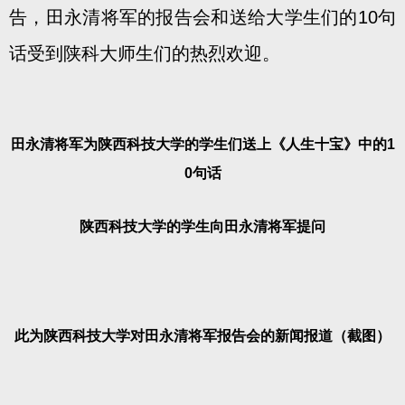
告，田永清将军的报告会和送给大学生们的10句
话受到陕科大师生们的热烈欢迎。
田永清将军为陕西科技大学的学生们送上《人生十宝》中的1
0句话
陕西科技大学的学生向田永清将军提问
此为陕西科技大学对田永清将军报告会的新闻报道（截图）