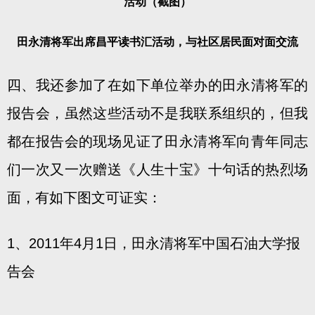
活动（截图）
田永清将军出席昌平读书汇活动，与社区居民面对面交流
四、我还参加了在如下单位举办的田永清将军的
报告会，虽然这些活动不是我联系组织的，但我
都在报告会的现场见证了田永清将军向青年同志
们一次又一次赠送《人生十宝》十句话的热烈场
面，有如下图文可证实：
1、2011年4月1日，田永清将军中国石油大学报
告会