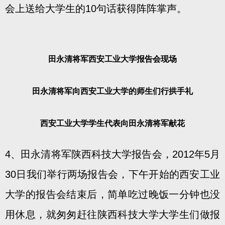
会上送给大学生的10句话获得阵阵掌声。
田永清将军西安工业大学报告会现场
田永清将军向西安工业大学的师生们行拱手礼
西安工业大学学生代表向田永清将军献花
4、田永清将军陕西科技大学报告会，2012年5月
30日我们举行两场报告会，下午开始的西安工业
大学的报告会结束后，简单吃过晚饭一分钟也没
用休息，就匆匆赶往陕西科技大学大学生们做报