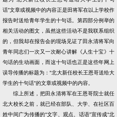
话”文章或视频中的内容正是田将军在以上学校作
报告时送给青年学生的十句话。第四部分例举的
相关活动的图文，虽然这些活动不是我联系组织
的，但我却在报告会的现场见证了田永清将军向
青年同志们一次又一次耐心讲解《人生十宝》十
句话的生动画面，而这十句话也正是这些年网上
误导传播的标题为：“北大新任校长王恩哥送给大
学生的十句话”的文章或视频中的内容。
综上所述，把田永清将军在王恩哥院士就任
北大校长之前，就已经在部队、大学、在社区百
姓中间广为传播的“文字、观点、话语”宣传成“北