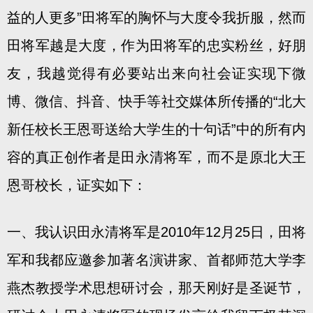
益的人更多”田将军的胸怀与大度令我折服，然而
田将军越是大度，作为田将军的忠实粉丝，好朋
友，我越觉得有必要站出来向社会证实现下微
博、微信、抖音、快手等社交媒体所传播的“北大
新任校长王恩哥送给大学生的十句话”中的所有内
容的真正创作者是田永清将军，而不是原北大王
恩哥校长，证实如下：
一、我认识田永清将军是2010年12月25日，田将
军和我都应邀参加著名演讲家、首都师范大学李
燕杰教授学术思想研讨会，那天刚好是圣诞节，