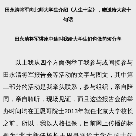
田永清将军向北师大学生介绍《人生十宝》，赠送给大家十
句话
田永清将军讲座中途叫我给大学生们也做简短分享
以上我从四个方面例举了我参与或间接参与
田永清将军报告会等活动的文字与图文，其中第
二部分的活动是我牵头联系，参与组织，亲自陪
同，亲自聆听，现场见证，而且这些报告会的举
办时间均在王恩哥院士2013年就任北京大学校长
之前。所以，我以人格担保，目前网上传播的标
题为“北大新任校长王恩哥送给大学生的十句