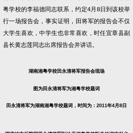
粤学校的李福德同志联系，约定4月8日到该校举
行一场报告会，事实证明，田将军的报告会不仅
大学生喜欢，中学生也非常喜欢，时任宜章县副
县长黄志莲同志出席报告会并讲话。
湖南湘粤学校田永清将军报告会现场
图为田永清将军为湘粤学校题词
田永清将军为湖南湘粤学校题词，时间为：2011年4月8日