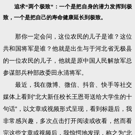
追求“两个极致”：一个是把自身的潜力发挥到极
致，一个是把自己的寿命健康延长到极致。
那你一定会问，这位农民的儿子是谁？这位
共和国将军是谁？他就是出生与于河北省无极县
的一位农民的儿子，他就是原中国人民解放军总
参谋部兵种部政委田永清将军。
最近，我在微博、微信、抖音、快手等社交
媒体上看到“北大新任校长王恩哥送给大学生的十
句话”，以文章或视频形式呈现，看到标题后，我
非常感兴趣，多次点击打开阅读或收看，然而看
完这些文章或视频后，我惊愕地发现，称之为“北