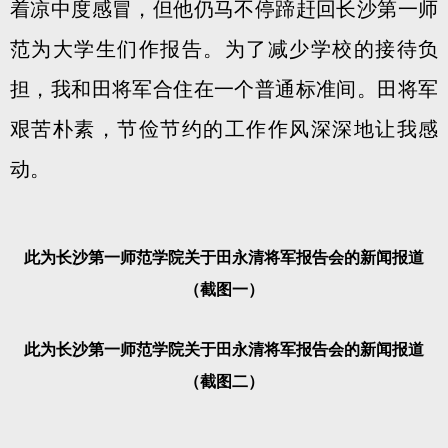
着凉中度感冒，但他仍马不停蹄赶回长沙第一师
范为大学生们作报告。为了减少学校的接待负
担，我和田将军合住在一个普通标准间。田将军
艰苦朴素，节俭节约的工作作风深深地让我感
动。
此为长沙第一师范学院关于田永清将军报告会的新闻报道
（截图一）
此为长沙第一师范学院关于田永清将军报告会的新闻报道
（截图二）