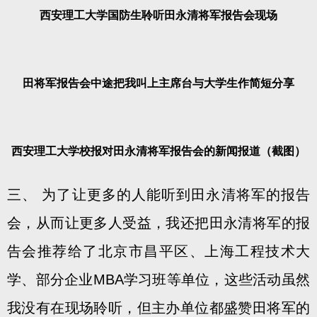
西安理工大学国防生聆听田永清将军报告会现场
田将军报告会中途把我叫上主席台与大学生作简短分享
西安理工大学校报对田永清将军报告会的新闻报道（截图）
三、 为了让更多的人能听到田永清将军的报告
会，从而让更多人受益，我还把田永清将军的报
告会推荐给了北京市昌平区、上海工程技术大
学、部分企业MBA学习班等单位，这些活动虽然
我没有在现场聆听，但主办单位都盛赞田将军的