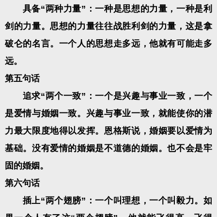
具备“两种力量”：一种是思想的力量，一种是利
剑的力量。思想的力量往往战胜利剑的力量，这是拿
破仑的名言。一个人的思想走多远，他就有可能走多
远。
第五句话
追求“两个一致”：一个是兴趣与事业一致，一个
是爱情与婚姻一致。兴趣与事业一致，就能使你的潜
力最大限度地得以发挥。恩格斯说，婚姻要以爱情为
基础。没有爱情的婚姻是不道德的婚姻。也不会是牢
固的婚姻。
第六句话
插上“两个翅膀”：一个叫理想，一个叫毅力。如