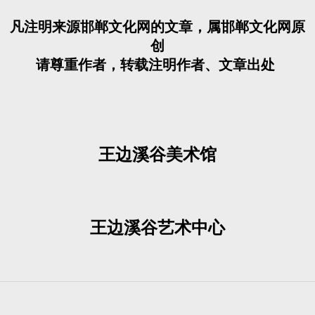
凡注明来源邯郸文化网的文章，属邯郸文化网原
创
请尊重作者，转载注明作者、文章出处
王边溪谷美术馆
王边溪谷艺术中心