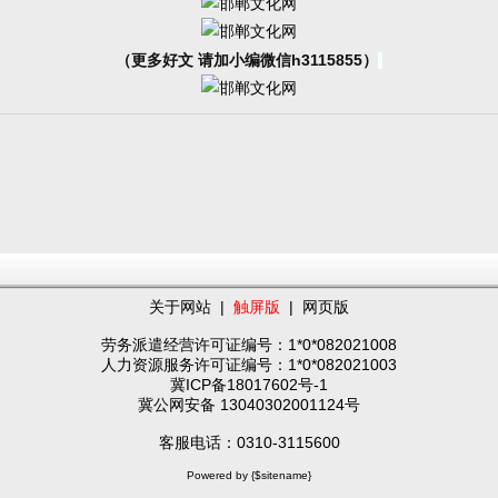
（更多好文 请加小编微信h3115855）
关于网站
|
触屏版
|
网页版
劳务派遣经营许可证编号：1*0*082021008
人力资源服务许可证编号：1*0*082021003
冀ICP备18017602号-1
冀公网安备 13040302001124号
客服电话：0310-3115600
Powered by {$sitename}