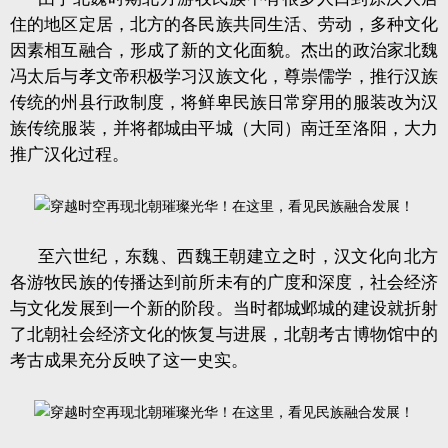
住的地区定居，北方的各民族共同生活、劳动，多种文化
因素相互融合，形成了新的文化面貌。杰出的政治家北魏
冯太后与孝文帝积极学习汉族文化，尊崇儒学，推行汉族
传统的州县行政制度，将鲜卑民族日常穿用的服装改为汉
族传统服装，并将都城由平城（大同）南迁至洛阳，大力
推广汉化过程。
至六世纪，东魏、西魏王朝建立之时，汉文化向北方
各游牧民族的传播达到前所未有的广度和深度，社会经济
与文化发展到一个新的阶段。当时都城邺城的建设就折射
了北朝社会经济文化的恢复与进展，北朝考古博物馆中的
考古成果充分反映了这一史实。