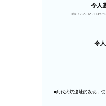
令人
时间：2023-12-01 14
令人
■商代火炕遗址的发现，