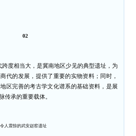
02
代跨度相当大，是冀南地区少见的典型遗址，为
到商代的发展，提供了重要的实物资料；同时，
南地区完善的考古学文化谱系的基础资料，是展
脉传承的重要载体。