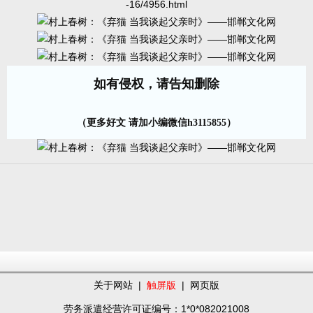
-16/4956.html
如有侵权，请告知删除
（更多好文 请加小编微信h3115855）
关于网站
|
触屏版
|
网页版
劳务派遣经营许可证编号：1*0*082021008