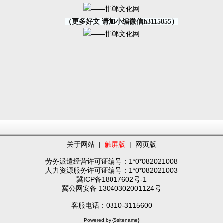
（更多好文 请加小编微信h3115855）
关于网站
|
触屏版
|
网页版
劳务派遣经营许可证编号：1*0*082021008
人力资源服务许可证编号：1*0*082021003
冀ICP备18017602号-1
冀公网安备 13040302001124号
客服电话：0310-3115600
Powered by {$sitename}