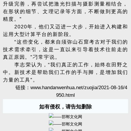
升级完善，再尝试把激光扫描与摄影测量相结合，
在形状的细节、文理记录等方面，不断做到更高的
精度。”
2020年，他们又迈进一大步，开始进入构建和
运用大型计算平台的新阶段。
“这些变化，都来自须弥山石窟考古对于我们的
技术需求牵引，这是一直以来引导着技术往前走的
真正原因。”刁常宇说。
李志荣认为，“我们真正的工作，始终在田野之
中。新技术是帮助我们工作的手与脚，是增加我们
力量的工具”。
链接：
www.handanwenhua.net/zuojia/2021-08-16/4
950.html
如有侵权，请告知删除