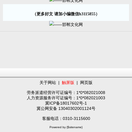
（更多好文 请加小编微信h3115855）
关于网站
|
触屏版
|
网页版
劳务派遣经营许可证编号：1*0*082021008
人力资源服务许可证编号：1*0*082021003
冀ICP备18017602号-1
冀公网安备 13040302001124号
客服电话：0310-3115600
Powered by {$sitename}