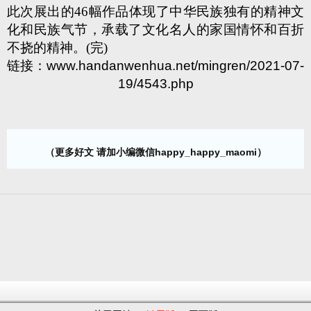
此次展出的46幅作品体现了中华民族独有的精神文
化和民族气节，承载了文化名人的家国情怀和百折
不挠的精神。(完)
链接：
www.handanwenhua.net/mingren/2021-07-
19/4543.php
（更多好文 请加小编微信happy_happy_maomi）