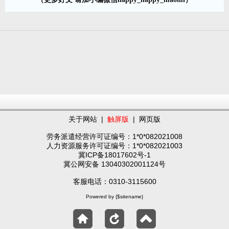
关于网站
|
触屏版
|
网页版
劳务派遣经营许可证编号：1*0*082021008
人力资源服务许可证编号：1*0*082021003
冀ICP备18017602号-1
冀公网安备 13040302001124号
客服电话：0310-3115600
Powered by {$sitename}