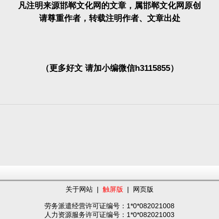
凡注明来源邯郸文化网的文章，属邯郸文化网原创
请尊重作者，转载注明作者、文章出处
（更多好文 请加小编微信h3115855）
关于网站
|
触屏版
|
网页版
劳务派遣经营许可证编号：1*0*082021008
人力资源服务许可证编号：1*0*082021003