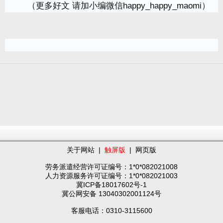
（更多好文 请加小编微信happy_happy_maomi）
关于网站
|
触屏版
|
网页版
劳务派遣经营许可证编号：1*0*082021008
人力资源服务许可证编号：1*0*082021003
冀ICP备18017602号-1
冀公网安备 13040302001124号
客服电话：0310-3115600