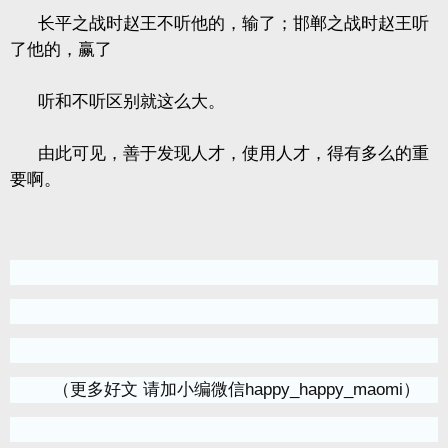
长平之战时赵王不听他的，输了；邯郸之战时赵王听
了他的，赢了
听和不听区别就这么大。
由此可见，善于发现人才，使用人才，得有多么的重
要啊。
（更多好文 请加小编微信happy_happy_maomi）