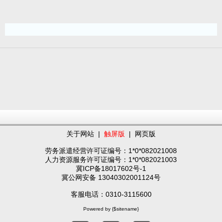
关于网站
|
触屏版
|
网页版
劳务派遣经营许可证编号：1*0*082021008
人力资源服务许可证编号：1*0*082021003
冀ICP备18017602号-1
冀公网安备 13040302001124号
客服电话：0310-3115600
Powered by {$sitename}