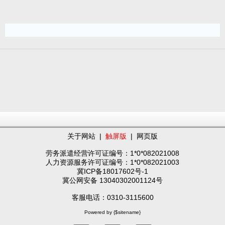
关于网站
|
触屏版
|
网页版
劳务派遣经营许可证编号：1*0*082021008
人力资源服务许可证编号：1*0*082021003
冀ICP备18017602号-1
冀公网安备 13040302001124号
客服电话：0310-3115600
Powered by {$sitename}