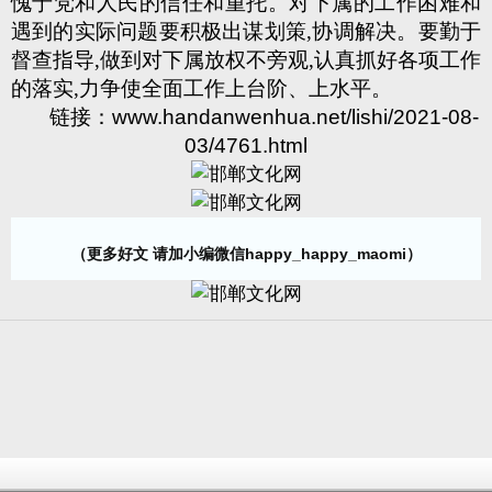
愧于党和人民的信任和重托。对下属的工作困难和
遇到的实际问题要积极出谋划策,协调解决。要勤于
督查指导,做到对下属放权不旁观,认真抓好各项工作
的落实,力争使全面工作上台阶、上水平。
链接：
www.handanwenhua.net/lishi/2021-08-
03/4761.html
（更多好文 请加小编微信happy_happy_maomi）