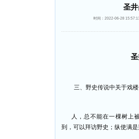
圣井
时间：2022-06-28 15
圣
三、野史传说中关于戏楼
人，总不能在一棵树上
到，可以拜访野史；纵使满是