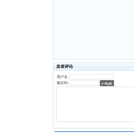
发表评论
用户名:
验证码: