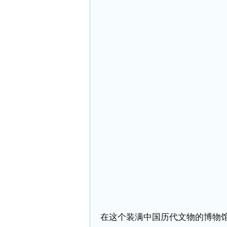
在这个装满中国历代文物的博物