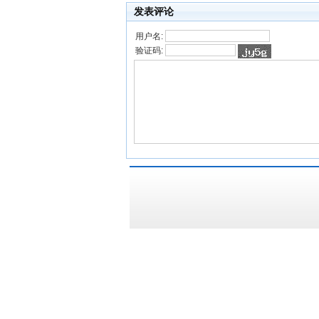
发表评论
用户名:
验证码: