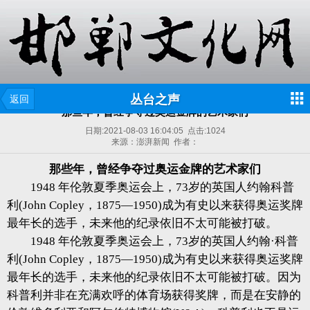
丛台之声
返回
那些年，曾经争夺过奥运金牌的艺术家们
日期:
2021-08-03 16:04:05
点击:
1024
来源：澎湃新闻 作者：
那些年，曾经争夺过奥运金牌的艺术家们
1948 年伦敦夏季奥运会上，73岁的英国人约翰科普
利(John Copley，1875—1950)成为有史以来获得奥运奖牌
最年长的选手，未来他的纪录依旧不太可能被打破。
1948 年伦敦夏季奥运会上，73岁的英国人约翰·科普
利(John Copley，1875—1950)成为有史以来获得奥运奖牌
最年长的选手，未来他的纪录依旧不太可能被打破。因为
科普利并非在充满欢呼的体育场获得奖牌，而是在安静的