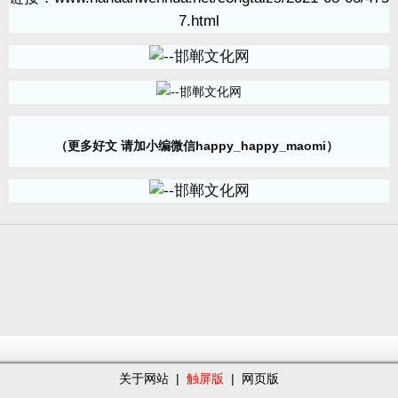
7.html
（更多好文 请加小编微信happy_happy_maomi）
关于网站
|
触屏版
|
网页版