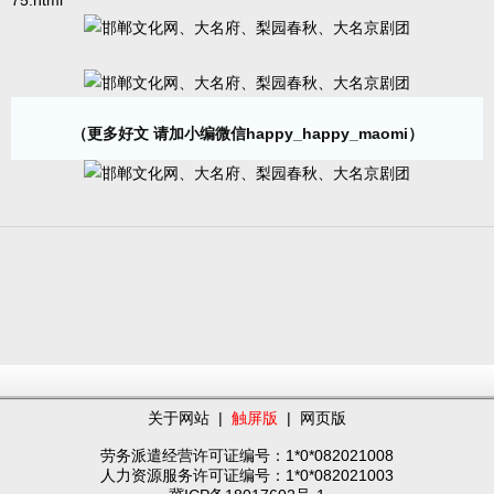
75.html
（更多好文 请加小编微信happy_happy_maomi）
关于网站
|
触屏版
|
网页版
劳务派遣经营许可证编号：1*0*082021008
人力资源服务许可证编号：1*0*082021003