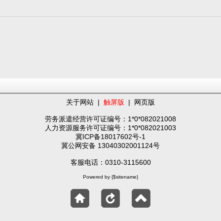
关于网站
|
触屏版
|
网页版
劳务派遣经营许可证编号：1*0*082021008
人力资源服务许可证编号：1*0*082021003
冀ICP备18017602号-1
冀公网安备 13040302001124号
客服电话：0310-3115600
Powered by {$sitename}