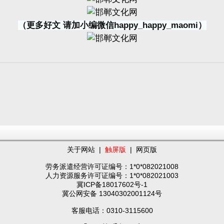
（更多好文 请加小编微信happy_happy_maomi）
关于网站
|
触屏版
|
网页版
劳务派遣经营许可证编号：1*0*082021008
人力资源服务许可证编号：1*0*082021003
冀ICP备18017602号-1
冀公网安备 13040302001124号
客服电话：0310-3115600