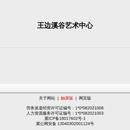
王边溪谷艺术中心
关于网站
|
触屏版
|
网页版
劳务派遣经营许可证编号：1*0*082021008
人力资源服务许可证编号：1*0*082021003
冀ICP备18017602号-1
冀公网安备 13040302001124号