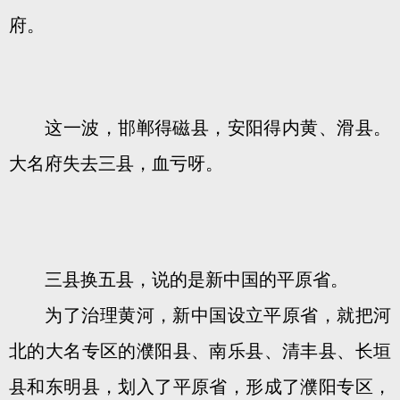
府。
这一波，邯郸得磁县，安阳得内黄、滑县。
大名府失去三县，血亏呀。
三县换五县，说的是新中国的平原省。
为了治理黄河，新中国设立平原省，就把河
北的大名专区的濮阳县、南乐县、清丰县、长垣
县和东明县，划入了平原省，形成了濮阳专区，