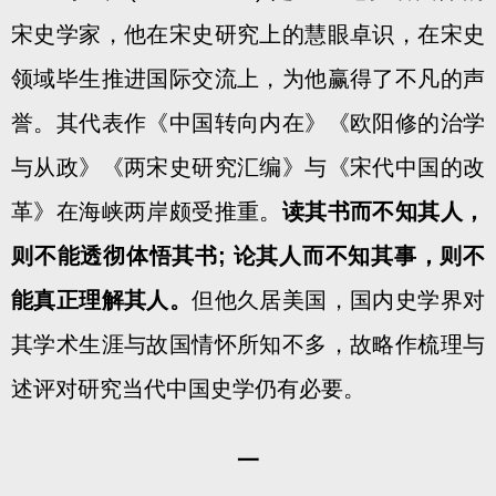
宋史学家，他在宋史研究上的慧眼卓识，在宋史
领域毕生推进国际交流上，为他赢得了不凡的声
誉。其代表作《中国转向内在》《欧阳修的治学
与从政》《两宋史研究汇编》与《宋代中国的改
革》在海峡两岸颇受推重。
读其书而不知其人，
则不能透彻体悟其书; 论其人而不知其事，则不
能真正理解其人。
但他久居美国，国内史学界对
其学术生涯与故国情怀所知不多，故略作梳理与
述评对研究当代中国史学仍有必要。
一