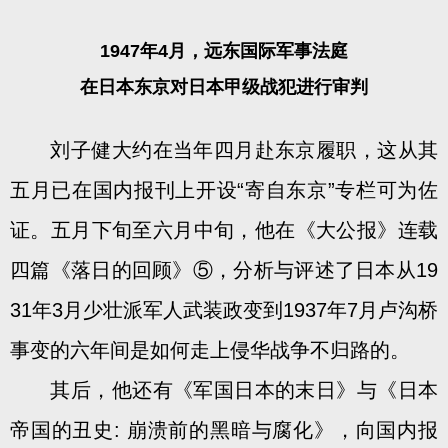
1947年4月，远东国际军事法庭
在日本东京对日本甲级战犯进行审判
刘子健大约在当年四月赴东京履职，这从其
五月已在国内报刊上开设“寄自东京”专栏可为佐
证。五月下旬至六月中旬，他在《大公报》连载
四篇《落日的回顾》⑤，分析与评述了日本从19
31年3月少壮派军人武装政变到1937年7月卢沟桥
事变的六年间是如何走上侵华战争不归路的。
其后，他还有《军国日本的末日》与《日本
帝国的丑史: 崩溃前的黑暗与腐化》，向国内报