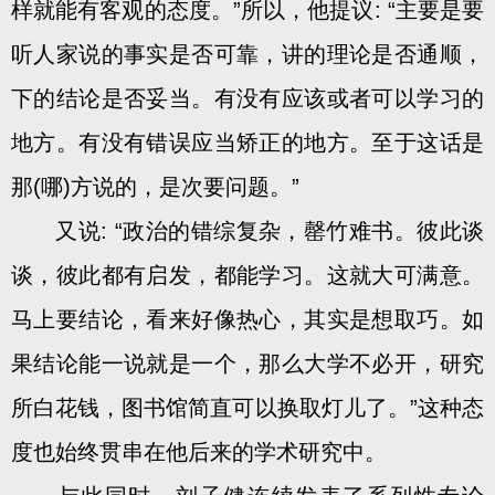
样就能有客观的态度。”所以，他提议: “主要是要
听人家说的事实是否可靠，讲的理论是否通顺，
下的结论是否妥当。有没有应该或者可以学习的
地方。有没有错误应当矫正的地方。至于这话是
那(哪)方说的，是次要问题。”
又说: “政治的错综复杂，罄竹难书。彼此谈
谈，彼此都有启发，都能学习。这就大可满意。
马上要结论，看来好像热心，其实是想取巧。如
果结论能一说就是一个，那么大学不必开，研究
所白花钱，图书馆简直可以换取灯儿了。”这种态
度也始终贯串在他后来的学术研究中。