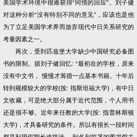
美国学术环境中很难获得“同情的回应”。刘子健
对这种分析“没有特别不同的意见”，应该也是他
为了立足美国学术界而放弃现代中日关系研究的
考量因素之一。
再次，受到匹兹堡大学缺少中国研究必备图
书的限制。据刘子健回忆: “最初在的学校，原来
没有中文书， 慢慢才筹措一点基本书籍。十年后
转到规模较大的学校(按: 指斯坦福大学)，有中日
文收藏，可是绝大部分属于近代范围，个人用书
还是很不够。近年来任教的大学(按: 指普林斯顿
大学)，才具备研究的条件。所以有很长一段时间