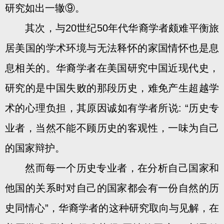
研究如出一辙⑨。
其次，与20世纪50年代华裔学者颇难平衡旅
居美国的学术环境与无法释怀的家国情怀也是息
息相关的。华裔学者在美国研究中国近现代史，
研究的是中国失败的那段历史，难免产生超越学
术的心理负担，其原因诚如有学者所说: “历史专
业者，当然不能不顾历史的客观性，一味为自己
的国家辩护。
然而每一个历史专业者，在分析自己国家和
他国的关系时对自己的国家都会有一份自然的历
史同情心”，华裔学者的这种研究取向与见解，在