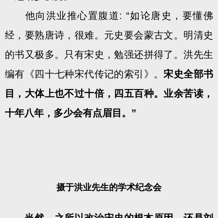
他向洪业推心置腹道: “如论唐史，要懂佛
经，要熟唐诗，很难。元史要会蒙古文。明清史
的书又极多。只有宋史，勉强还拼得了。洪先生
编有《四十七种宋代传记的索引》。
宋史全部书
目，大体上也不过十倍，四五百种。业余苦读，
十年八年，多少会有点眉目。”
摄于洪业先生的学术纪念会