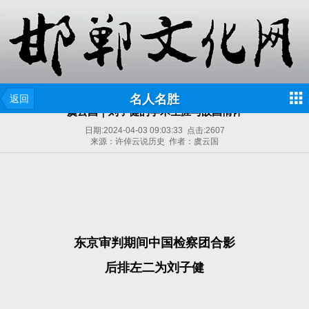
名人名胜
返回
虞云国｜刘子健的学术生涯与故国情怀
日期:
2024-04-03 09:03:33
点击:
2607
来源：许倬云说历史 作者：虞云国
东京审判期间中国检察团合影
后排左二为刘子健