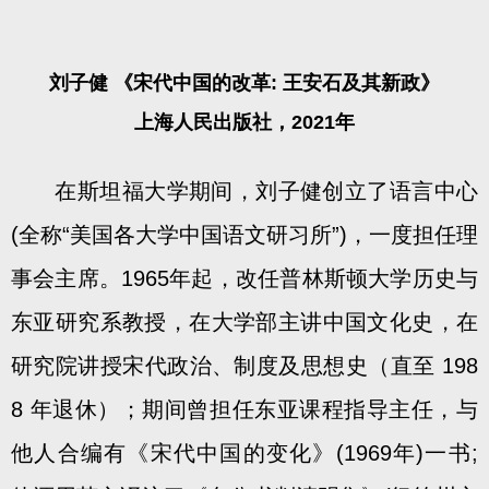
刘子健 《宋代中国的改革: 王安石及其新政》
上海人民出版社，2021年
在斯坦福大学期间，刘子健创立了语言中心
(全称“美国各大学中国语文研习所”)，一度担任理
事会主席。1965年起，改任普林斯顿大学历史与
东亚研究系教授，在大学部主讲中国文化史，在
研究院讲授宋代政治、制度及思想史（直至 198
8 年退休）；期间曾担任东亚课程指导主任，与
他人合编有《宋代中国的变化》(1969年)一书;