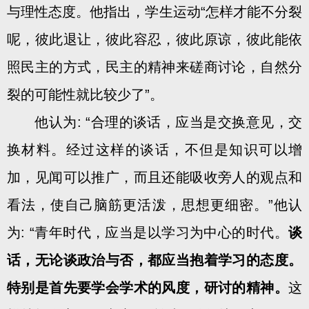
与理性态度。他指出，学生运动“怎样才能不分裂
呢，彼此退让，彼此容忍，彼此原谅，彼此能依
照民主的方式，民主的精神来磋商讨论，自然分
裂的可能性就比较少了”。
他认为: “合理的谈话，应当是交换意见，交
换材料。经过这样的谈话，不但是知识可以增
加，见闻可以推广，而且还能吸收旁人的观点和
看法，使自己脑筋更活泼，思想更细密。”他认
为: “青年时代，应当是以学习为中心的时代。
谈
话，无论谈政治与否，都应当抱着学习的态度。
特别是首先要学会学术的风度，研讨的精神。
这