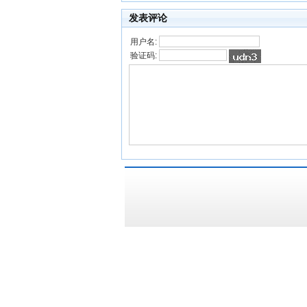
发表评论
用户名:
验证码: