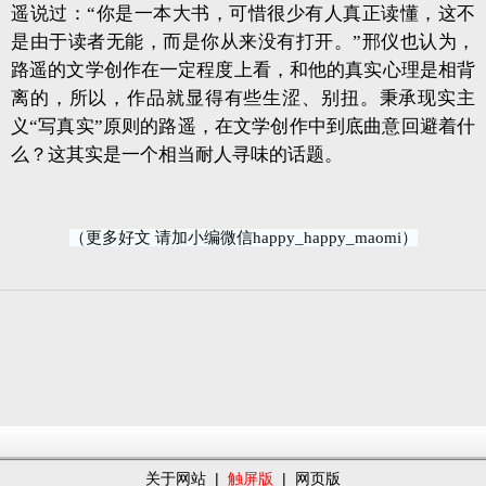
遥说过：“你是一本大书，可惜很少有人真正读懂，这不
是由于读者无能，而是你从来没有打开。”邢仪也认为，
路遥的文学创作在一定程度上看，和他的真实心理是相背
离的，所以，作品就显得有些生涩、别扭。秉承现实主
义“写真实”原则的路遥，在文学创作中到底曲意回避着什
么？这其实是一个相当耐人寻味的话题。
（更多好文 请加小编微信happy_happy_maomi）
关于网站
|
触屏版
|
网页版