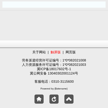
关于网站
|
触屏版
|
网页版
劳务派遣经营许可证编号：1*0*082021008
人力资源服务许可证编号：1*0*082021003
冀ICP备18017602号-1
冀公网安备 13040302001124号
客服电话：0310-3115600
Powered by {$sitename}