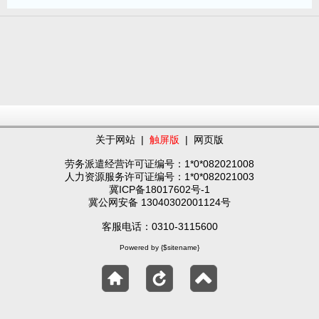
关于网站
|
触屏版
|
网页版
劳务派遣经营许可证编号：1*0*082021008
人力资源服务许可证编号：1*0*082021003
冀ICP备18017602号-1
冀公网安备 13040302001124号
客服电话：0310-3115600
Powered by {$sitename}