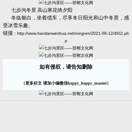
七步沟冬景 高山寒花倚夕阳
冬临银白，坐着缆车，尽享冬日阳光和山中冬景，感
受冰雪乐趣。
链接
：
http://www.handanwenhua.net/mingren/2021-08-12/4911.ph
p
如有侵权，请告知删除
（更多好文 请加小编微信happy_happy_maomi）