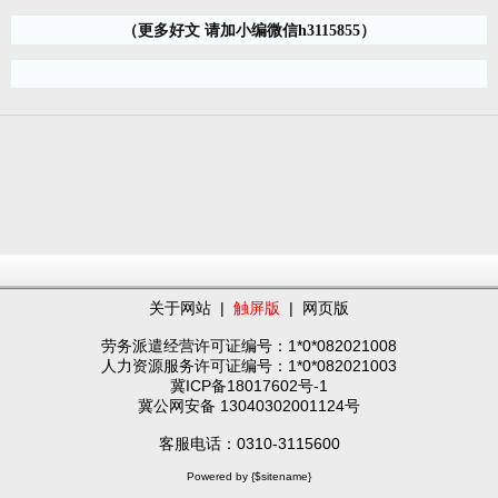
（更多好文 请加小编微信h3115855）
关于网站
|
触屏版
|
网页版
劳务派遣经营许可证编号：1*0*082021008
人力资源服务许可证编号：1*0*082021003
冀ICP备18017602号-1
冀公网安备 13040302001124号
客服电话：0310-3115600
Powered by {$sitename}