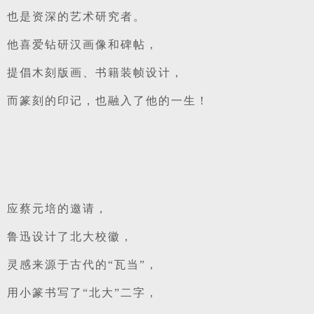
也是资深的艺术研究者。
他喜爱钻研汉画像和碑帖，
提倡木刻版画、书籍装帧设计，
而篆刻的印记，也融入了他的一生！
应蔡元培的邀请，
鲁迅设计了北大校徽，
灵感来源于古代的“瓦当”，
用小篆书写了“北大”二字，