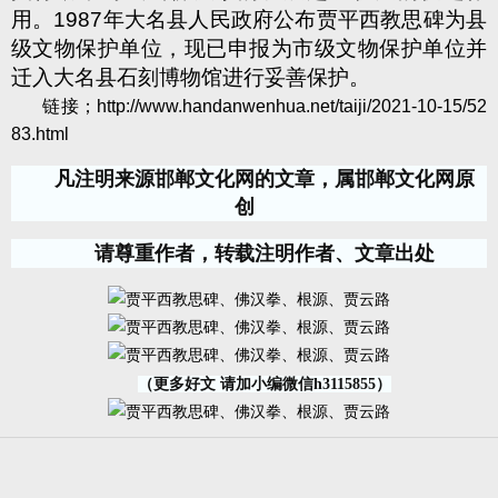
用。
1987
年大名县人民政府公布贾平西教思碑为县
级文物保护单位，现已申报为市级文物保护单位并
迁入大名县石刻博物馆进行妥善保护。
链接；
http://www.handanwenhua.net/taiji/2021-10-15/52
83.html
凡注明来源邯郸文化网的文章，属邯郸文化网原
创
请尊重作者，转载注明作者、文章出处
（更多好文 请加小编微信h3115855）