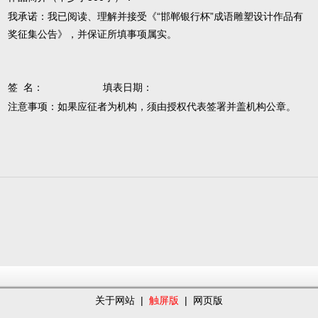
我承诺：我已阅读、理解并接受《“邯郸银行杯”成语雕塑设计作品有
奖征集公告》，并保证所填事项属实。
签 名： 填表日期：
注意事项：如果应征者为机构，须由授权代表签署并盖机构公章。
关于网站
|
触屏版
|
网页版