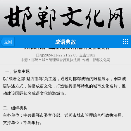
成语典故
返回
“邯郸银行杯”成语雕塑设计作品有奖征集公告
日期:
2024-11-22 21:22:05
点击:
1382
来源：邯郸市城市管理综合行政执法局 作者：邯郸文化网
一、征集主题
以“成语之都·魅力邯郸”为主题，通过对邯郸成语的雕塑展示，创新成
语讲述方式，传播成语文化，打造独具邯郸特色的城市文化名片，推
动建设国际知名成语文化旅游城市。
二、组织机构
主办单位：中共邯郸市委宣传部、邯郸市城市管理综合行政执法局。
支持单位：邯郸银行。