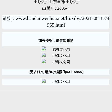
出版社: 山东画报出版社
出版年: 2005-4
www.handanwenhua.net/liuxiby/2021-08-17/4
链接：
965.html
如有侵权，请告知删除
（更多好文 请加小编微信h3115855）