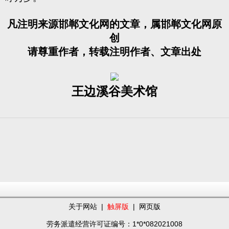
凡注明来源邯郸文化网的文章，属邯郸文化网原
创
请尊重作者，转载注明作者、文章出处
王边溪谷美术馆
关于网站
|
触屏版
|
网页版
劳务派遣经营许可证编号：1*0*082021008