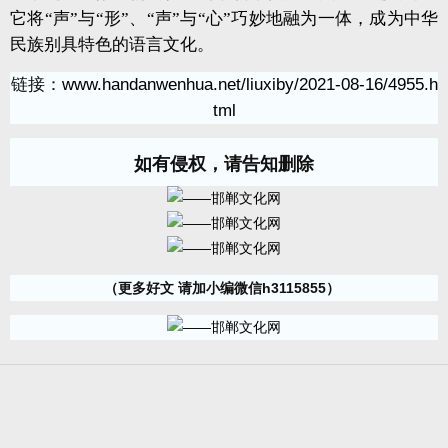
它将“声”与“形”、“声”与“心”巧妙地融为一体，成为中华
民族别具特色的语言文化。
链接：
www.handanwenhua.net/liuxiby/2021-08-16/4955.h
tml
如有侵权，请告知删除
（更多好文 请加小编微信h3115855）