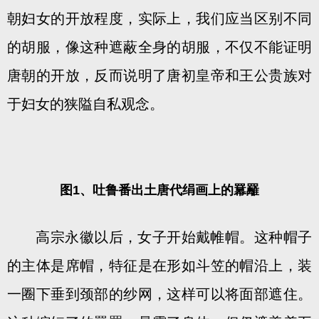
朝妇女的开放程度，实际上，我们应当区别不同
的胡服，像这种遮蔽全身的胡服，不仅不能证明
唐朝的开放，反而说明了唐初皇帝和王公贵族对
于妇女的狭隘自私观念。
图1、吐鲁番出土唐代绢画上的羃䍦
高宗永徽以后，女子开始戴帷帽。这种帽子
的主体是席帽，特征是在形如斗笠的帽沿上，装
一圈下垂到颈部的纱网，这样可以将面部遮住。