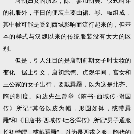
唐朝妇女的服装，除了参加朝会、仪式时穿
的礼服外，平日的便装主要由裙、衫、帔组成，
其中帔可能是受到西域影响而流行起来的，但基
本的样式与汉魏以来的传统服装没有太大的区
别。
但是，引人注目的是唐朝前期女子时世妆的
变化。据上引文，唐初武德、贞观年间，宫女和
王公家的女子出行，要戴羃䍦，以为这是北齐、
隋的制度。向达先生曾举《隋书·西域传·附国
传》所记“其俗以皮为帽，形圆如钵，或带羃
䍦”和《旧唐书·西域传·吐谷浑传》所记“男子通服
长裙缯帽，或戴羃䍦”，以为是西戎之服。隋代的