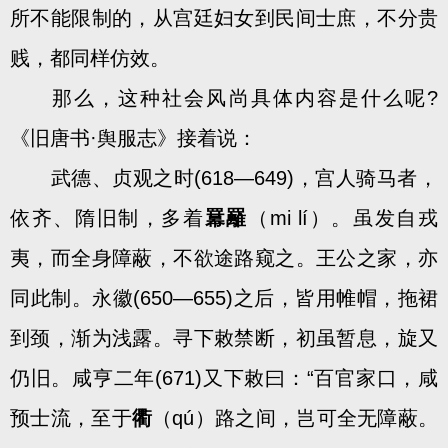
所不能限制的，从宫廷妇女到民间士庶，不分贵
贱，都同样仿效。
那么，这种社会风尚具体内容是什么呢?
《旧唐书·舆服志》接着说：
武德、贞观之时(618—649)，宫人骑马者，
依齐、隋旧制，多着
羃䍦
（mi lí）。虽发自戎
夷，而全身障蔽，不欲途路窥之。王公之家，亦
同此制。永徽(650—655)之后，皆用帷帽，拖裙
到颈，渐为浅露。寻下敕禁断，初虽暂息，旋又
仍旧。咸亨二年(671)又下敕曰：“百官家口，咸
预士流，至于
衢
（qú）路之间，岂可全无障蔽。