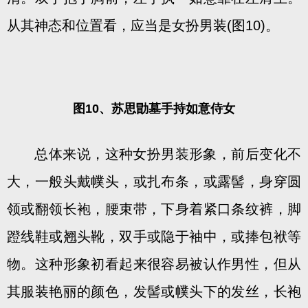
从其神态和位置看，应当是女扮男装(图10)。
图10、苏思勖墓手持如意侍女
总体来说，这种女扮男装形象，前后变化不
大，一般头戴幞头，或扎布条，或露髻，身穿圆
领或翻领长袍，腰束带，下身着紧口条纹裤，脚
蹬线鞋或翘头靴，双手或隐于袖中，或捧包袱等
物。这种形象初看起来很容易被认作男性，但从
其服装艳丽的颜色，发髻或幞头下的发丝，长袍