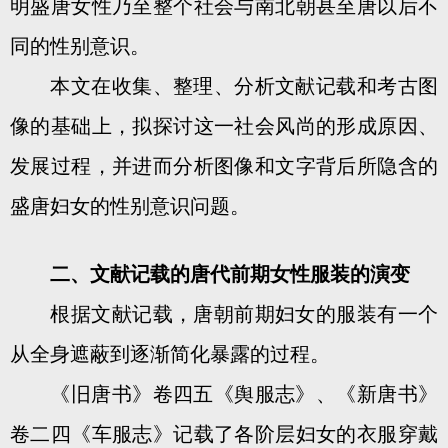
明盛唐女性乃至整个社会与南北朝甚至唐以后不
同的性别意识。
本文在收集、整理、分析文献记载和考古图
像的基础上，拟探讨这一社会风尚的形成原因、
发展过程，并进而分析图像和文字背后所隐含的
盛唐妇女的性别意识问题。
二、文献记载的唐代前期女性服装的演变
根据文献记载，唐朝前期妇女的服装有一个
从全身遮蔽到逐渐简化暴露的过程。
《旧唐书》卷四五《舆服志》、《新唐书》
卷二四《车服志》记载了各阶层妇女的衣服穿戴