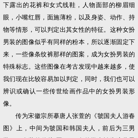
下露出的花裤和女式线鞋，人物面部的柳眉细
眼，小嘴红唇，面施薄粉，以及身姿、动作、持
物等情形，可以判定出其女性的特征。这种女扮
男装的图像似乎有同样的粉本，所以逐渐固定下
来，一些像条纹裤那样的图案，成为女扮男装的
特殊标志。这些图像在考古发现中越来越多，使
我们现在比较容易加以判定，同时，我们也可以
辨识或确认一些传世绘画作品中的女扮男装形
像。
传为宋徽宗所摹唐人张萱的《虢国夫人游春
图》上，中间为虢国和韩国夫人，前后为三男