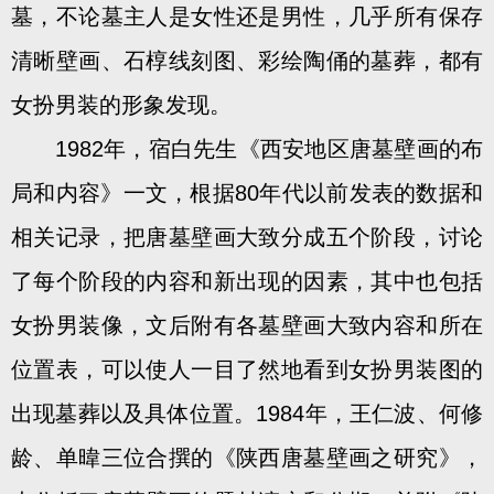
墓，不论墓主人是女性还是男性，几乎所有保存
清晰壁画、石椁线刻图、彩绘陶俑的墓葬，都有
女扮男装的形象发现。
1982年，宿白先生《西安地区唐墓壁画的布
局和内容》一文，根据80年代以前发表的数据和
相关记录，把唐墓壁画大致分成五个阶段，讨论
了每个阶段的内容和新出现的因素，其中也包括
女扮男装像，文后附有各墓壁画大致内容和所在
位置表，可以使人一目了然地看到女扮男装图的
出现墓葬以及具体位置。1984年，王仁波、何修
龄、单暐三位合撰的《陕西唐墓壁画之研究》，