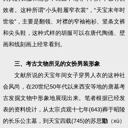
效者。这种所谓“小头鞋履窄衣裳”，“天宝末年时
世妆”，主要是翻领、对襟的窄袖袍衫、竖条文裤
和尖头鞋，这种式样的胡服可以在唐代陶俑、壁
画和线刻画上经常看到。
三、考古文物所见的女扮男装形象
文献所说的天宝年间女子穿男人衣的这种社
会风尚，在20世纪50年代以来西安等地的唐墓考
古发掘文物中形象地展现出来。笔者根据已经发
表的资料统计，从太宗贞观十七年(643)葬于昭陵
的长乐公主墓，到天宝四载(745)的苏思
勖
（xù）