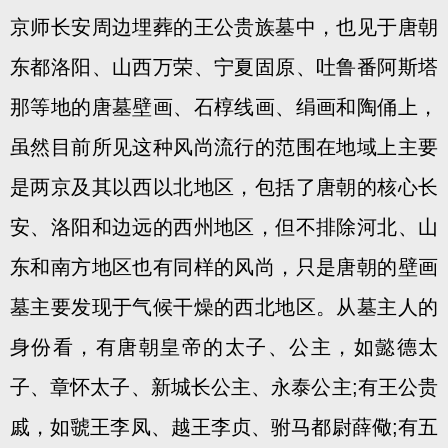
京师长安周边埋葬的王公贵族墓中，也见于唐朝
东都洛阳、山西万荣、宁夏固原、吐鲁番阿斯塔
那等地的唐墓壁画、石椁线画、绢画和陶俑上，
虽然目前所见这种风尚流行的范围在地域上主要
是两京及其以西以北地区，包括了唐朝的核心长
安、洛阳和边远的西州地区，但不排除河北、山
东和南方地区也有同样的风尚，只是唐朝的壁画
墓主要发现于气候干燥的西北地区。从墓主人的
身份看，有唐朝皇帝的太子、公主，如懿德太
子、章怀太子、新城长公主、永泰公主;有王公贵
戚，如虢王李凤、越王李贞、驸马都尉薛儆;有五