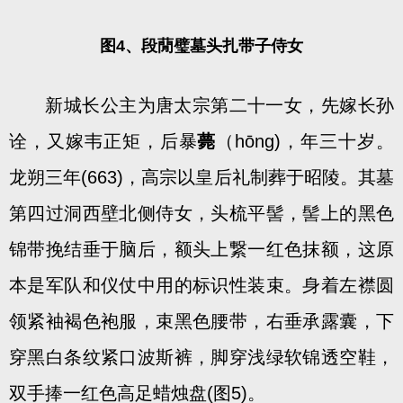
图4、段蕑璧墓头扎带子侍女
新城长公主为唐太宗第二十一女，先嫁长孙
诠，又嫁韦正矩，后暴
薨
（hōng)，年三十岁。
龙朔三年(663)，高宗以皇后礼制葬于昭陵。其墓
第四过洞西壁北侧侍女，头梳平髻，髻上的黑色
锦带挽结垂于脑后，额头上繋一红色抹额，这原
本是军队和仪仗中用的标识性装束。身着左襟圆
领紧袖褐色袍服，束黑色腰带，右垂承露囊，下
穿黑白条纹紧口波斯裤，脚穿浅绿软锦透空鞋，
双手捧一红色高足蜡烛盘(图5)。