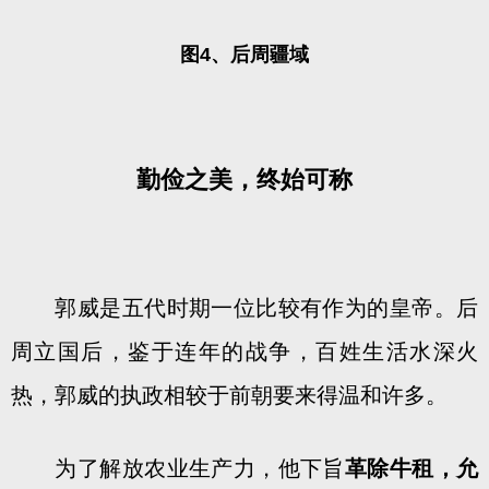
图4、后周疆域
勤俭之美，终始可称
郭威是五代时期一位比较有作为的皇帝。后
周立国后，鉴于连年的战争，百姓生活水深火
热，郭威的执政相较于前朝要来得温和许多。
为了解放农业生产力，他下旨
革除牛租，允