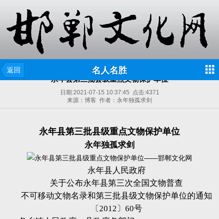
名人名胜
返回
永年县第三批县级重点文物保护单位
日期:
2021-07-15 10:37:45
点击:
4371
来源：博客 作者：永年独孤求剑
永年县第三批县级重点文物保护单位
永年独孤求剑
永年县人民政府
关于公布永年县第三次全国文物普查
不可移动文物名录和第三批县级文物保护单位的通知
〔2012〕60号