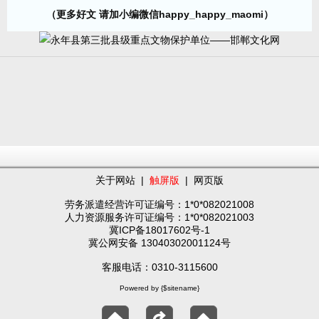
（更多好文 请加小编微信happy_happy_maomi）
关于网站
|
触屏版
|
网页版
劳务派遣经营许可证编号：1*0*082021008
人力资源服务许可证编号：1*0*082021003
冀ICP备18017602号-1
冀公网安备 13040302001124号
客服电话：0310-3115600
Powered by {$sitename}