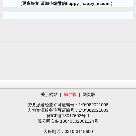
（更多好文 请加小编微信happy_happy_maomi）
关于网站
|
触屏版
|
网页版
劳务派遣经营许可证编号：1*0*082021008
人力资源服务许可证编号：1*0*082021003
冀ICP备18017602号-1
冀公网安备 13040302001124号
客服电话：0310-3115600