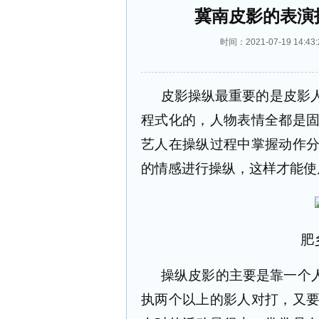
冀南皮影的表演
时间：2021-07-19 1
皮影操纵最重要的是皮影
程式化的，人物表情全都是
艺人在操纵过程中掌握动作
的情感进行操纵，这样才能使
肥
操纵皮影的主要是靠一个人
执两个以上的影人对打，又