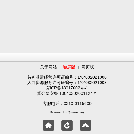
关于网站
|
触屏版
|
网页版
劳务派遣经营许可证编号：1*0*082021008
人力资源服务许可证编号：1*0*082021003
冀ICP备18017602号-1
冀公网安备 13040302001124号
客服电话：0310-3115600
Powered by {$sitename}